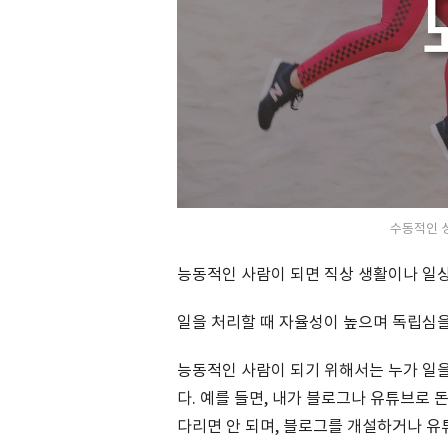
수동적인 성
능동적인 사람이 되면 직상 생활이나 일
일을 처리할 때 자율성이 높으며 독립심을
능동적인 사람이 되기 위해서는 누가 일을
다. 예를 들면, 내가 블로그나 유튜브로 
다리면 안 되며, 블로그를 개설하거나 유