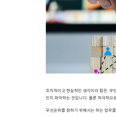
조직적이고 현실적인 생각이라 함은. 무엇
인지 파악하는 것입니다. 물론 적극적으로
우선순위를 정하기 위해서는 하는 업무를 