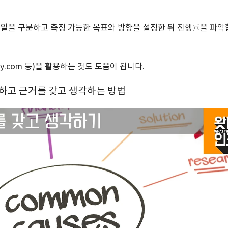
는 일을 구분하고 측정 가능한 목표와 방향을 설정한 뒤 진행률을 파
day.com 등)을 활용하는 것도 도움이 됩니다.
피하고 근거를 갖고 생각하는 방법