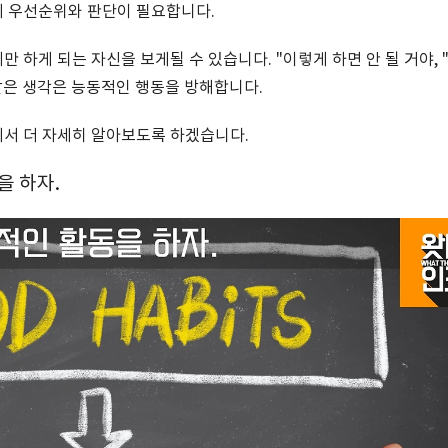
의 우선순위와 판단이 필요합니다.
 하게 되는 자신을 보게될 수 있습니다. "이렇게 하면 안 될 거야, 
 같은 생각은 능동적인 행동을 방해합니다.
에서 더 자세히 알아보도록 하겠습니다.
을 하자.