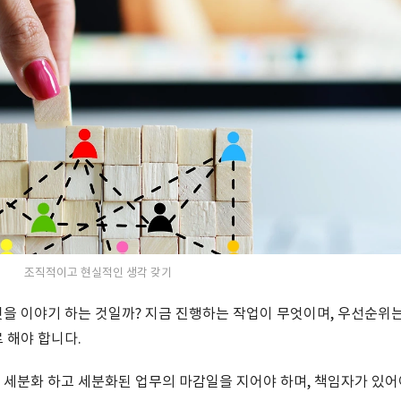
조직적이고 현실적인 생각 갖기
을 이야기 하는 것일까? 지금 진행하는 작업이 무엇이며, 우선순위
 해야 합니다.
세분화 하고 세분화된 업무의 마감일을 지어야 하며, 책임자가 있어