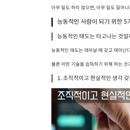
아무 일도 하지 않으면, 아무 일도 일어나
능동적인 사람이 되기 위한 5
능동적인 태도는 타고나는 것일
능동적인 태도는 태어날 때 갖고 태어난다
물론 어떤 기술을 습득하기 위해 하는 것
1. 조직적이고 현실적인 생각 