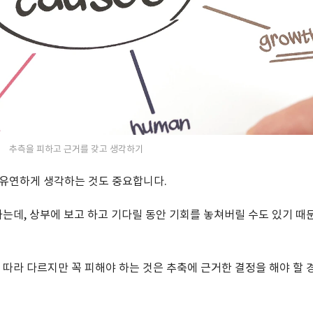
추측을 피하고 근거를 갖고 생각하기
 유연하게 생각하는 것도 중요합니다.
는데, 상부에 보고 하고 기다릴 동안 기회를 놓쳐버릴 수도 있기 때
따라 다르지만 꼭 피해야 하는 것은 추축에 근거한 결정을 해야 할 