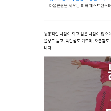
마음근원을 세우는 미국 웨스트민스터
능동적인 사람이 되고 싶은 사람이 많으며
율성도 높고, 독립심도 기르며, 자존감도
니다.