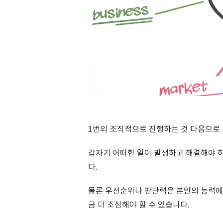
1번의 조직적으로 진행하는 것 다음으로
갑자기 어떠한 일이 발생하고 해결해야 하
다.
물론 우선순위나 판단력은 본인의 능력에 
금 더 조심해야 할 수 있습니다.