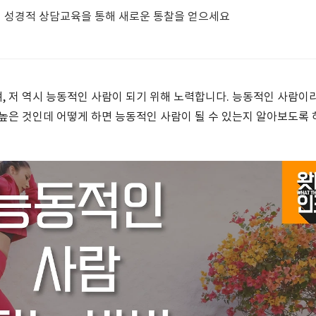
 성경적 상담교육을 통해 새로운 통찰을 얻으세요
, 저 역시 능동적인 사람이 되기 위해 노력합니다. 능동적인 사람이
 높은 것인데 어떻게 하면 능동적인 사람이 될 수 있는지 알아보도록