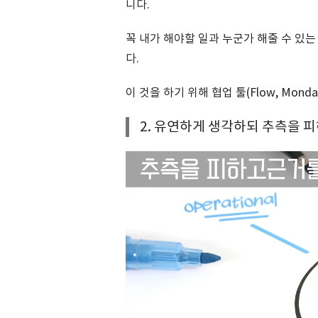
니다.
꼭 내가 해야할 일과 누군가 해줄 수 있
다.
이 것을 하기 위해 협업 툴(Flow, Mon
2. 유연하게 생각하되 추측을 