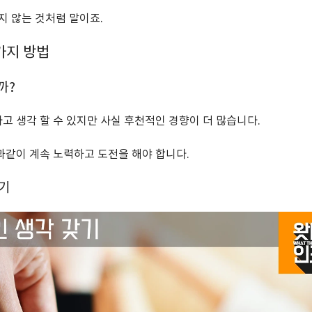
지 않는 것처럼 말이죠.
가지 방법
까?
고 생각 할 수 있지만 사실 후천적인 경향이 더 많습니다.
과같이 계속 노력하고 도전을 해야 합니다.
갖기