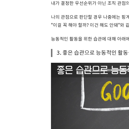
내가 결정한 우선순위가 아닌 조직 관점
나의 관점으로 판단할 경우 나중에는 핑계만
"이걸 꼭 해야 할까? 이건 해도 안돼"와
능동적인 활동을 위한 습관에 대해 아래
3. 좋은 습관으로 능동적인 활동