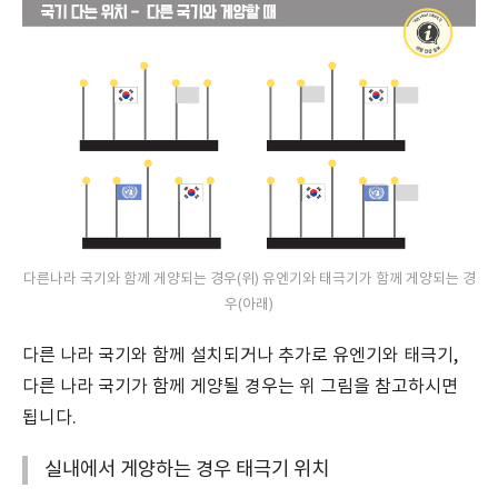
다른나라 국기와 함께 게양되는 경우(위) 유엔기와 태극기가 함께 게양되는 경
우(아래)
다른 나라 국기와 함께 설치되거나 추가로 유엔기와 태극기,
다른 나라 국기가 함께 게양될 경우는 위 그림을 참고하시면
됩니다.
실내에서 게양하는 경우 태극기 위치