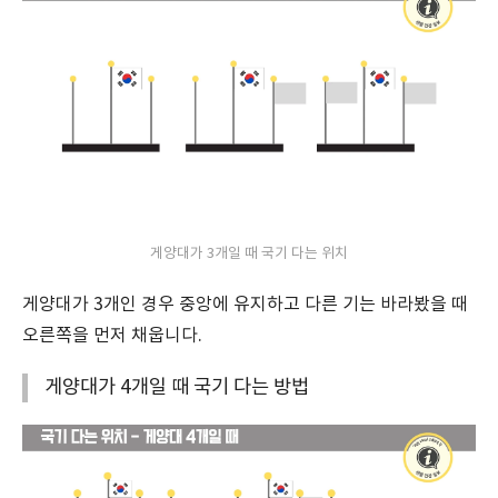
게양대가 3개일 때 국기 다는 위치
게양대가 3개인 경우 중앙에 유지하고 다른 기는 바라봤을 때
오른쪽을 먼저 채웁니다.
게양대가 4개일 때 국기 다는 방법