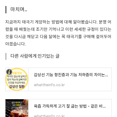
마치며..
지금까지 태극기 게양하는 방법에 대해 알아봤습니다. 분명 어
렸을 때 배웠는데 조기만 기억나고 이런 세세한 규정이 있다는
것을 다시금 깨닫고 다음 달에는 꼭 태극기를 구매해 걸어두어
야겠습니다.
다른 사람에게 인기있는 글
갑상선 기능 항진증과 기능 저하증의 차이는? 갑작스런 체중 변화로 알아보세요.
whattheinfo.co.kr
육즙 가득하게 고기 잘 굽는 방법 - 겉은 바삭하고 속은 부드럽게.
whattheinfo.co.kr