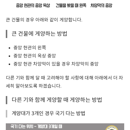
큰 건물의 경우 아래와 같이 게양합니다.
큰 건물에 게양하는 방법
중앙 현관의 왼쪽
중앙 현관의 옥상 중앙
중앙 현관 차양막이 있을 경우 차양막의 중앙
다른 기와 함께 달 때 고려해야 할 사항에 대해 아래에서 더 자
세히 알아보도록 하겠습니다.
다른 기와 함께 게양할 때 게양하는 방법
게양대가 3개인 경우 국기 다는 방법