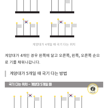
게양대가 4개일 때 국기 다는 위치
게양대가 4개인 경우 왼쪽에 달고 오른쪽, 왼쪽, 오른쪽 순으
로 기를 채워나갑니다.
게양대가 5개일 때 국기 다는 방법