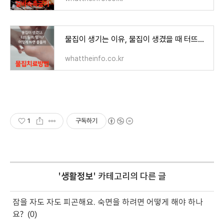
물집이 생기는 이유, 물집이 생겼을 때 터뜨려도 될까?
whattheinfo.co.kr
1
구독하기
'
생활정보
' 카테고리의 다른 글
잠을 자도 자도 피곤해요. 숙면을 하려면 어떻게 해야 하나
요?
(0)