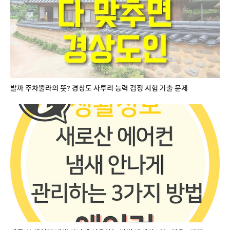
발까 주차뿔라의 뜻? 경상도 사투리 능력 검정 시험 기출 문제