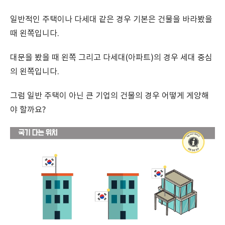
일반적인 주택이나 다세대 같은 경우 기본은 건물을 바라봤을
때 왼쪽입니다.
대문을 봤을 때 왼쪽 그리고 다세대(아파트)의 경우 세대 중심
의 왼쪽입니다.
그럼 일반 주택이 아닌 큰 기업의 건물의 경우 어떻게 게양해
야 할까요?