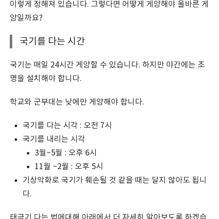
이렇게 정해져 있습니다. 그렇다면 어떻게 게양해야 올바른 게
양일까요?
국기를 다는 시간
국기는 매일 24시간 게양할 수 있습니다. 하지만 야간에는 조
명을 설치해야 합니다.
학교와 군부대는 낮에만 게양해야 합니다.
국기를 다는 시각 : 오전 7시
국기를 내리는 시각
3월~5월 : 오후 6시
11월 ~2월 : 오후 5시
기상악화로 국기가 훼손될 것 같을 때는 달지 않아도 됩니
다.
태극기 다는 법에대해 아래에서 더 자세히 알아보도록 하겠습