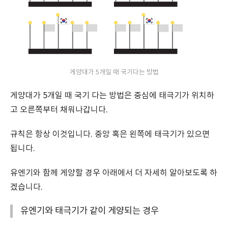
게양대가 5개일 때 국기다는 방법
게양대가 5개일 때 국기 다는 방법은 중심에 태극기가 위치하
고 오른쪽부터 채워나갑니다.
규칙은 항상 이것입니다. 중앙 혹은 왼쪽에 태극기가 있으면
됩니다.
유엔기와 함께 게양할 경우 아래에서 더 자세히 알아보도록 하
겠습니다.
유엔기와 태극기가 같이 게양되는 경우