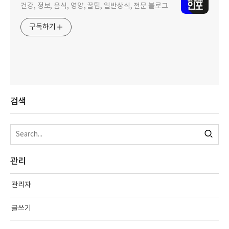
건강, 정보, 음식, 영양, 꿀팁, 일반상식, 전문 블로그
구독하기
검색
관리
관리자
글쓰기