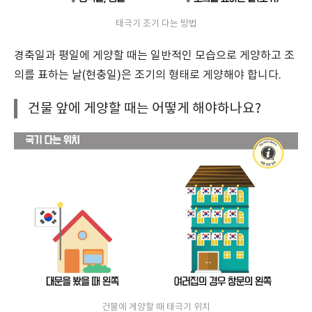
태극기 조기 다는 방법
경축일과 평일에 게양할 때는 일반적인 모습으로 게양하고 조
의를 표하는 날(현충일)은 조기의 형태로 게양해야 합니다.
건물 앞에 게양할 때는 어떻게 해야하나요?
건물에 게양할 때 태극기 위치