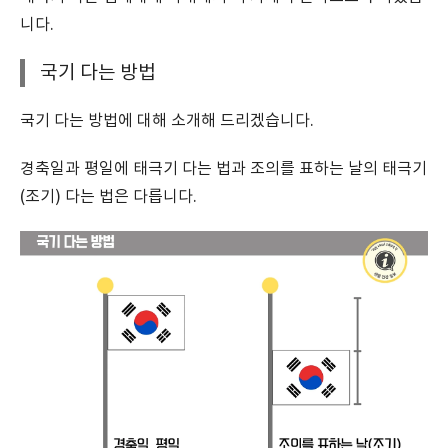
니다.
국기 다는 방법
국기 다는 방법에 대해 소개해 드리겠습니다.
경축일과 평일에 태극기 다는 법과 조의를 표하는 날의 태극기
(조기) 다는 법은 다릅니다.