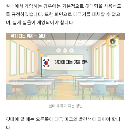
실내에서 게양하는 경우에는 기본적으로 깃대형을 사용하도
록 규정하였습니다. 또한 화면으로 태극기를 대체할 수 없으
며, 실제 실물이 게양되어야 합니다.
실태 태극기 다는 방법
깃대에 달 때는 오른쪽이 태극 마크의 빨간색이 되어야 합니
다.